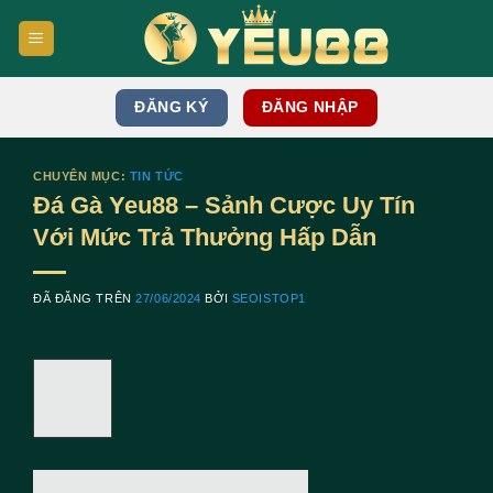
Chuyển
đến
nội
dung
ĐĂNG KÝ
ĐĂNG NHẬP
CHUYÊN MỤC:
TIN TỨC
Đá Gà Yeu88 – Sảnh Cược Uy Tín
Với Mức Trả Thưởng Hấp Dẫn
ĐÃ ĐĂNG TRÊN
27/06/2024
BỞI
SEOISTOP1