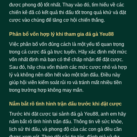
được phong độ tốt nhất. Thay vào đó, tìm hiểu về các
chiến kê đã có kết quả thi đấu tốt trong quá khứ và đặt
cược vào chúng để tăng cơ hội chiến thắng.
Phân bổ vốn hợp lý khi tham gia đá gà Yeu88
Việc phân bổ vốn đúng cách là một yếu tố quan trọng
trong cá cược đá gà trực tuyến. Hãy xác định một mức
vốn nhất định mà bạn có thể chấp nhận để đặt cược.
Sau đó, hãy chia vốn thành các mức cược nhỏ và hợp
lý và không nên dồn hết vào một trận đấu. Điều này
giúp hội viên kiểm soát rủi ro và tránh mất nhiều tiền
trong trường hợp không may mắn.
Nắm bắt rõ tình hình trận đấu trước khi đặt cược
Trước khi đặt cược tại sảnh đá gà Yeu88, anh em hãy
nắm bắt rõ tình hình trận đấu. Thông tin về sức khỏe,
lịch sử thi đấu, và phong độ của các con gà đều cần
được xem xét. Theo dõi các tin tức, đánh giá và dự