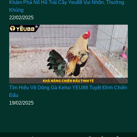
Khám Phá Nổ Hũ Trái Cây Yeu88 Vui Nhộn, Thưởng
Khủng
22/02/2025
Tìm Hiểu Về Dòng Gà Kelso YEU88 Tuyệt Đỉnh Chiến
Đấu
19/02/2025