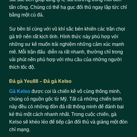
tấn công. Chúng có thể hạ gục đối thủ ngay lập tức chỉ
bằng một cú đá.
Sự bền bỉ cùng với vũ khí sắc bén khiến các trận chọi
gà trở nên rất kịch tính. Hình thức này phù hợp với
những sư kê muốn trải nghiệm những cảm xúc mạnh
mẽ. Mỗi trận đấu diễn ra rất nhanh, thường chỉ trong
vài phút nên phù hợp với nhu cầu của những người
thích tốc độ.
Đá gà Yeu88 – Đá gà Kelso
Gà Kelso
được coi là chiến kê vô cùng thông minh,
chúng có nguồn gốc từ Mỹ. Tất cả những chiến binh
này đều có những đòn đá rất thông minh để đánh bại
kẻ thù một cách nhanh nhất. Trong cuộc chiến, gà
Kelso sẽ khéo léo để tiếp cận đối thủ và giáng một đòn
chí mạng.