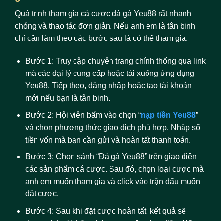
Quá trình tham gia cá cược đá gà Yeu88 rất nhanh
chóng và thao tác đơn giản. Nếu anh em là tân binh
chỉ cần làm theo các bước sau là có thể tham gia.
Bước 1: Truy cập chuyên trang chính thống qua link
mà các đại lý cung cấp hoặc tải xuống ứng dụng
Yeu88. Tiếp theo, đăng nhập hoặc tạo tài khoản
mới nếu bạn là tân binh.
Bước 2: Hội viên bấm vào chọn “
nạp tiền Yeu88
”
và chọn phương thức giao dịch phù hợp. Nhập số
tiền vốn mà bạn cần gửi và hoàn tất thanh toán.
Bước 3: Chọn sảnh “Đá gà Yeu88” trên giao diện
các sản phẩm cá cược. Sau đó, chọn loại cược mà
anh em muốn tham gia và click vào trận đấu muốn
đặt cược.
Bước 4: Sau khi đặt cược hoàn tất, kết quả sẽ