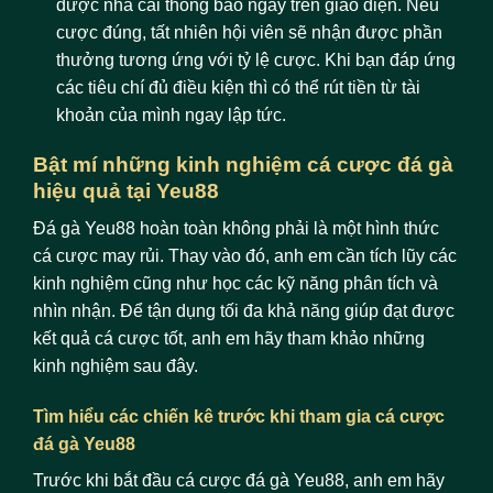
được nhà cái thông báo ngay trên giao diện. Nếu
cược đúng, tất nhiên hội viên sẽ nhận được phần
thưởng tương ứng với tỷ lệ cược. Khi bạn đáp ứng
các tiêu chí đủ điều kiện thì có thể rút tiền từ tài
khoản của mình ngay lập tức.
Bật mí những kinh nghiệm cá cược đá gà
hiệu quả tại Yeu88
Đá gà Yeu88 hoàn toàn không phải là một hình thức
cá cược may rủi. Thay vào đó, anh em cần tích lũy các
kinh nghiệm cũng như học các kỹ năng phân tích và
nhìn nhận. Để tận dụng tối đa khả năng giúp đạt được
kết quả cá cược tốt, anh em hãy tham khảo những
kinh nghiệm sau đây.
Tìm hiểu các chiến kê trước khi tham gia cá cược
đá gà Yeu88
Trước khi bắt đầu cá cược đá gà Yeu88, anh em hãy