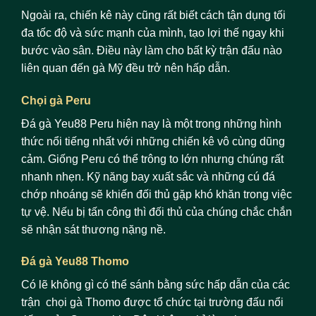
Ngoài ra, chiến kê này cũng rất biết cách tận dụng tối
đa tốc độ và sức mạnh của mình, tạo lợi thế ngay khi
bước vào sân. Điều này làm cho bất kỳ trận đấu nào
liên quan đến gà Mỹ đều trở nên hấp dẫn.
Chọi gà Peru
Đá gà Yeu88 Peru hiện nay là một trong những hình
thức nổi tiếng nhất với những chiến kê vô cùng dũng
cảm. Giống Peru có thể trông to lớn nhưng chúng rất
nhanh nhẹn. Kỹ năng bay xuất sắc và những cú đá
chớp nhoáng sẽ khiến đối thủ gặp khó khăn trong việc
tự vệ. Nếu bị tấn công thì đối thủ của chúng chắc chắn
sẽ nhận sát thương nặng nề.
Đá gà Yeu88 Thomo
Có lẽ không gì có thể sánh bằng sức hấp dẫn của các
trận chọi gà Thomo được tổ chức tại trường đấu nổi