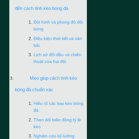
đến cách tính kèo bóng đá
Đội hình và phong độ đội
bóng
Điều kiện thời tiết và sân
bãi
Lịch sử đối đầu và chiến
thuật của hai đội
Mẹo giúp cách tính kèo
bóng đá chuẩn xác
Hiểu rõ các loại kèo bóng
đá
Theo dõi biến động tỷ lệ
kèo
Nghiên cứu kỹ lưỡng