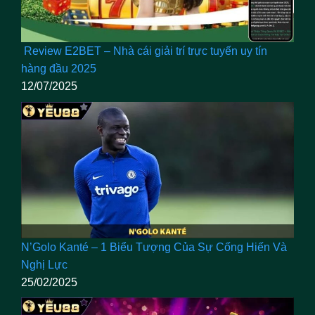
Review E2BET – Nhà cái giải trí trực tuyến uy tín
hàng đầu 2025
12/07/2025
N’Golo Kanté – 1 Biểu Tượng Của Sự Cống Hiến Và
Nghị Lực
25/02/2025