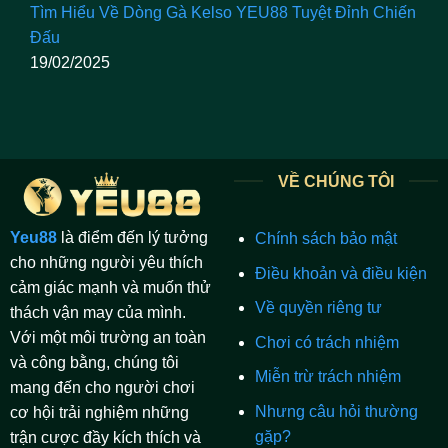
Tìm Hiểu Về Dòng Gà Kelso YEU88 Tuyệt Đỉnh Chiến
Đấu
19/02/2025
VỀ CHÚNG TÔI
Yeu88
là điểm đến lý tưởng
Chính sách bảo mật
cho những người yêu thích
Điều khoản và điều kiện
cảm giác mạnh và muốn thử
Về quyền riêng tư
thách vận may của mình.
Với một môi trường an toàn
Chơi có trách nhiệm
và công bằng, chúng tôi
Miễn trừ trách nhiệm
mang đến cho người chơi
Nhưng câu hỏi thường
cơ hội trải nghiệm những
gặp?
trận cược đầy kích thích và