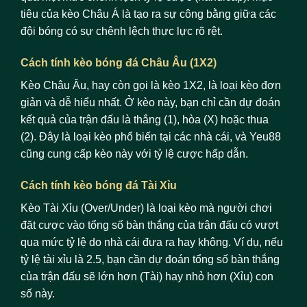
tiêu của kèo Châu Á là tạo ra sự công bằng giữa các
đội bóng có sự chênh lệch thực lực rõ rệt.
Cách tính kèo bóng đá Châu Âu (1X2)
Kèo Châu Âu, hay còn gọi là kèo 1X2, là loại kèo đơn
giản và dễ hiểu nhất. Ở kèo này, bạn chỉ cần dự đoán
kết quả của trận đấu là thắng (1), hòa (X) hoặc thua
(2). Đây là loại kèo phổ biến tại các nhà cái, và Yeu88
cũng cung cấp kèo này với tỷ lệ cược hấp dẫn.
Cách tính kèo bóng đá Tài Xỉu
Kèo Tài Xỉu (Over/Under) là loại kèo mà người chơi
đặt cược vào tổng số bàn thắng của trận đấu có vượt
qua mức tỷ lệ do nhà cái đưa ra hay không. Ví dụ, nếu
tỷ lệ tài xỉu là 2.5, bạn cần dự đoán tổng số bàn thắng
của trận đấu sẽ lớn hơn (Tài) hay nhỏ hơn (Xỉu) con
số này.