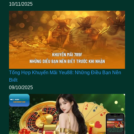
10/11/2025
Tổng Hợp Khuyến Mãi Yeu88: Những Điều Bạn Nên
Biết
09/10/2025