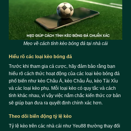
Mẹo về cách tính kèo bóng đá tại nhà cái
Hiểu rõ các loại kèo bóng đá
Trước khi tham gia cá cược, hãy đảm bảo rằng bạn
hiểu rõ cách thức hoạt động của các loại kèo bóng đá
phổ biến như kèo Châu Á, kèo Châu Âu, kèo Tài Xỉu
và các loại kèo phụ. Mỗi loại kèo có quy tắc và cách
tính khác nhau, vì vậy việc nắm chắc kiến thức cơ bản
sẽ giúp bạn đưa ra quyết định chính xác hơn.
Theo dõi biến động tỷ lệ kèo
Tỷ lệ kèo trên các nhà cái như Yeu88 thường thay đổi